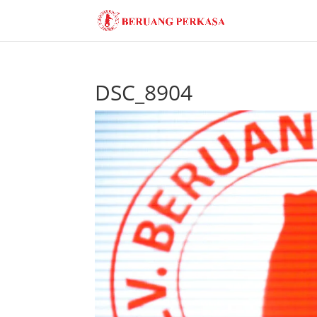
DSC_8904