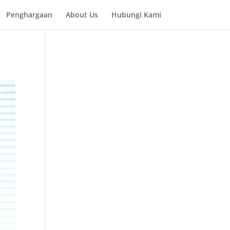
Penghargaan
About Us
Hubungi Kami