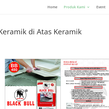
Home
Produk Kami
Event
 Keramik di Atas Keramik