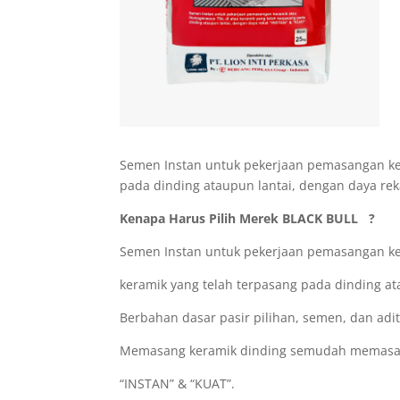
Semen Instan untuk pekerjaan pemasangan ker
pada dinding ataupun lantai, dengan daya rek
Kenapa Harus Pilih Merek BLACK BULL ?
Semen Instan untuk pekerjaan pemasangan ke
keramik yang telah terpasang pada dinding at
Berbahan dasar pasir pilihan, semen, dan adi
Memasang keramik dinding semudah memasan
“INSTAN” & “KUAT”.