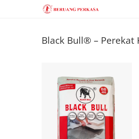
Black Bull® – Perekat