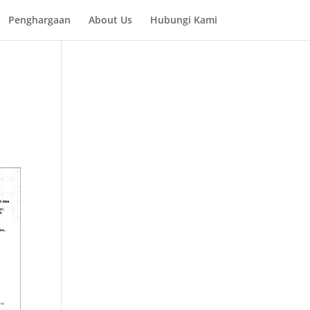
Penghargaan
About Us
Hubungi Kami