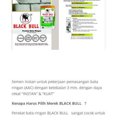
Semen Instan untuk pekerjaan pemasangan bata
ringan (AAC) dengan ketebalan 3 mm, dengan daya
rekat “INSTAN” & “KUAT”
Kenapa Harus Pilih Merek BLACK BULL ?
Perekat bata ringan BLACK BULL sangat cocok untuk