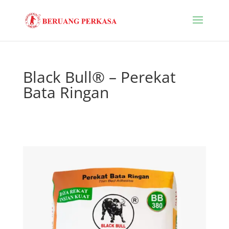
Black Bull® – Perekat
Bata Ringan