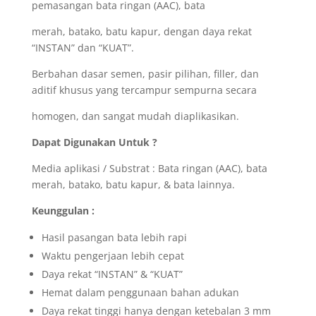
pemasangan bata ringan (AAC), bata
merah, batako, batu kapur, dengan daya rekat
“INSTAN” dan “KUAT”.
Berbahan dasar semen, pasir pilihan, filler, dan
aditif khusus yang tercampur sempurna secara
homogen, dan sangat mudah diaplikasikan.
Dapat Digunakan Untuk ?
Media aplikasi / Substrat : Bata ringan (AAC), bata
merah, batako, batu kapur, & bata lainnya.
Keunggulan :
Hasil pasangan bata lebih rapi
Waktu pengerjaan lebih cepat
Daya rekat “INSTAN” & “KUAT”
Hemat dalam penggunaan bahan adukan
Daya rekat tinggi hanya dengan ketebalan 3 mm