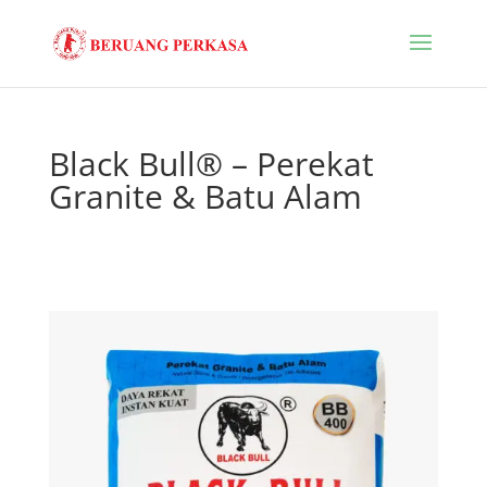
Black Bull® – Perekat
Granite & Batu Alam