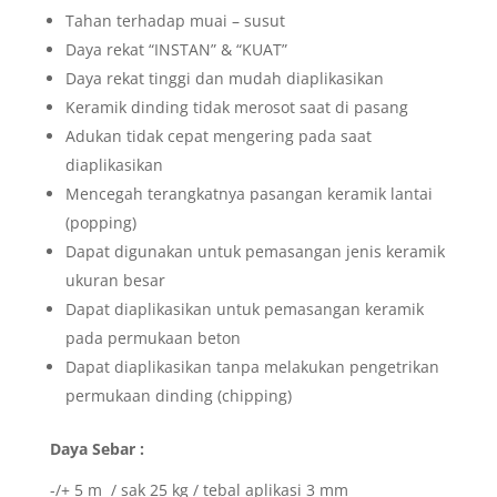
Tahan terhadap muai – susut
Daya rekat “INSTAN” & “KUAT”
Daya rekat tinggi dan mudah diaplikasikan
Keramik dinding tidak merosot saat di pasang
Adukan tidak cepat mengering pada saat
diaplikasikan
Mencegah terangkatnya pasangan keramik lantai
(popping)
Dapat digunakan untuk pemasangan jenis keramik
ukuran besar
Dapat diaplikasikan untuk pemasangan keramik
pada permukaan beton
Dapat diaplikasikan tanpa melakukan pengetrikan
permukaan dinding (chipping)
Daya Sebar :
-/+ 5 m / sak 25 kg / tebal aplikasi 3 mm