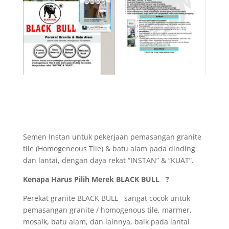
Semen Instan untuk pekerjaan pemasangan granite
tile (Homogeneous Tile) & batu alam pada dinding
dan lantai, dengan daya rekat “INSTAN” & “KUAT”.
Kenapa Harus Pilih Merek BLACK BULL ?
Perekat granite BLACK BULL sangat cocok untuk
pemasangan granite / homogenous tile, marmer,
mosaik, batu alam, dan lainnya, baik pada lantai