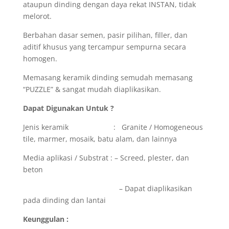
ataupun dinding dengan daya rekat INSTAN, tidak
melorot.
Berbahan dasar semen, pasir pilihan, filler, dan
aditif khusus yang tercampur sempurna secara
homogen.
Memasang keramik dinding semudah memasang
“PUZZLE” & sangat mudah diaplikasikan.
Dapat Digunakan Untuk ?
Jenis keramik : Granite / Homogeneous
tile, marmer, mosaik, batu alam, dan lainnya
Media aplikasi / Substrat : – Screed, plester, dan
beton
– Dapat diaplikasikan
pada dinding dan lantai
Keunggulan :