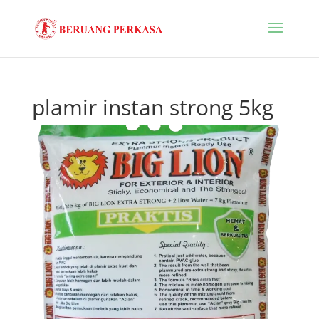
plamir instan strong 5kg