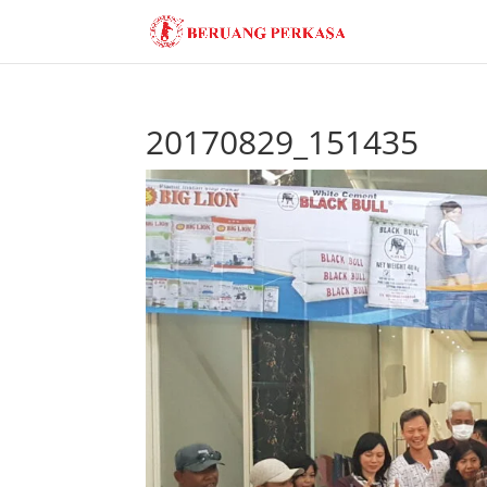
20170829_151435