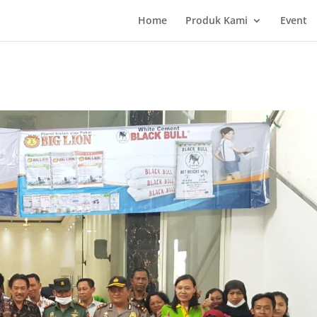
Home
Produk Kami
Event