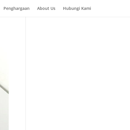
Penghargaan
About Us
Hubungi Kami