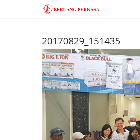
20170829_151435