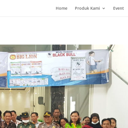
Home
Produk Kami
Event