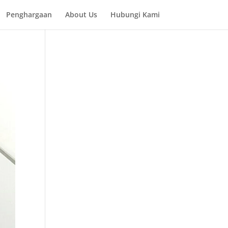
Penghargaan
About Us
Hubungi Kami