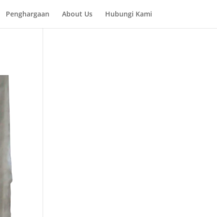
Penghargaan
About Us
Hubungi Kami