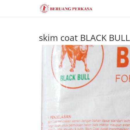
skim coat BLACK BUL